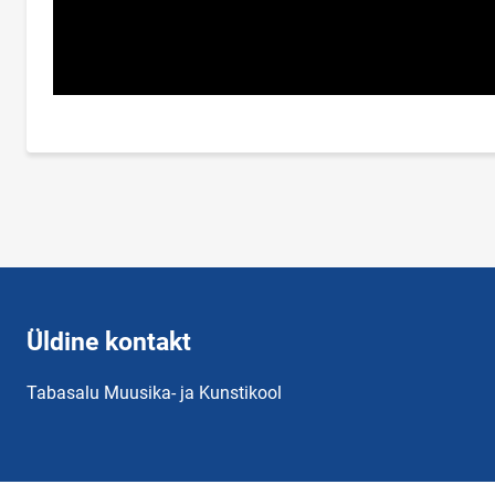
Üldine kontakt
Tabasalu Muusika- ja Kunstikool