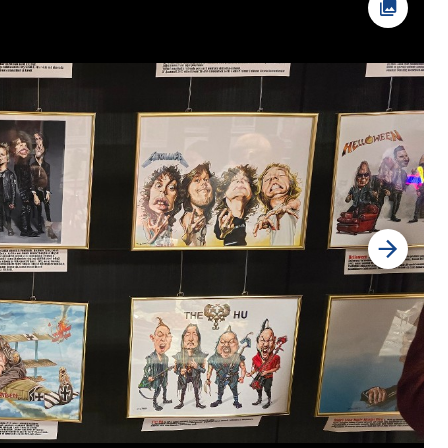
Foto av