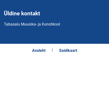
Üldine kontakt
Tabasalu Muusika- ja Kunstikool
Avaleht
Saidikaart